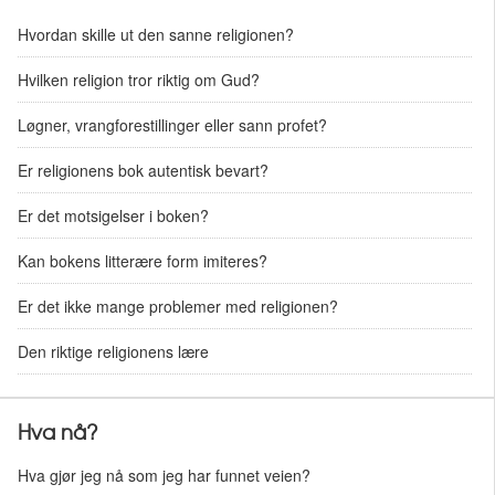
Hvordan skille ut den sanne religionen?
Hvilken religion tror riktig om Gud?
Løgner, vrangforestillinger eller sann profet?
Er religionens bok autentisk bevart?
Er det motsigelser i boken?
Kan bokens litterære form imiteres?
Er det ikke mange problemer med religionen?
Den riktige religionens lære
Hva nå?
Hva gjør jeg nå som jeg har funnet veien?