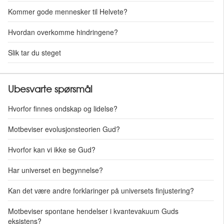
Kommer gode mennesker til Helvete?
Hvordan overkomme hindringene?
Slik tar du steget
Ubesvarte spørsmål
Hvorfor finnes ondskap og lidelse?
Motbeviser evolusjonsteorien Gud?
Hvorfor kan vi ikke se Gud?
Har universet en begynnelse?
Kan det være andre forklaringer på universets finjustering?
Motbeviser spontane hendelser i kvantevakuum Guds
eksistens?