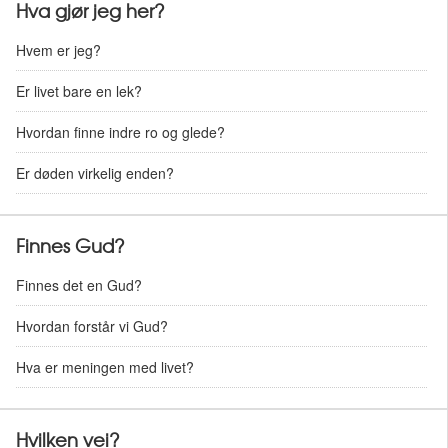
Hva gjør jeg her?
Hvem er jeg?
Er livet bare en lek?
Hvordan finne indre ro og glede?
Er døden virkelig enden?
Finnes Gud?
Finnes det en Gud?
Hvordan forstår vi Gud?
Hva er meningen med livet?
Hvilken vei?